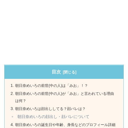
目次
朝日奈めいろの前世(中の人)は「みお」！？
朝日奈めいろの前世(中の人)が「みお」と言われている理由
は何？
朝日奈めいろは顔出ししてる？顔バレは？
朝日奈めいろの顔出し・顔バレについて
朝日奈めいろの誕生日や年齢、身長などのプロフィール詳細