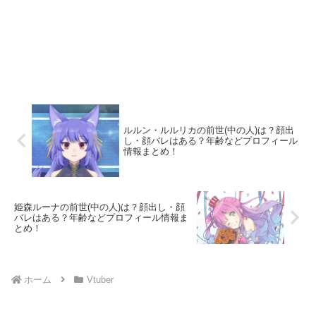
ルルン・ルルリカの前世(中の人)は？顔出
し・顔バレはある？年齢などプロフィール
情報まとめ！
姫森ルーナの前世(中の人)は？顔出し・顔
バレはある？年齢などプロフィール情報ま
とめ！
ホーム
Vtuber