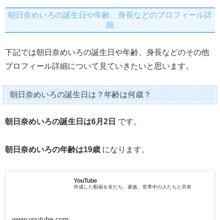
朝日奈めいろの誕生日や年齢、身長などのプロフィール詳
細
下記では朝日奈めいろの誕生日や年齢、身長などのその他
プロフィール詳細について見ていきたいと思います。
朝日奈めいろの誕生日は？年齢は何歳？
朝日奈めいろの誕生日は6月2日
です。
朝日奈めいろの年齢は19歳
になります。
YouTube
作成した動画を友だち、家族、世界中の人たちと共有
www.youtube.com