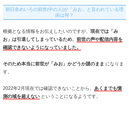
朝日奈めいろの前世(中の人)が「みお」と言われている理
由は何？
根拠となる情報をお伝えしたいのですが、
現在では「み
お」は引退してしまっているため、
前世の声や配信内容を
確認できないようになっていました。
そのため本当に前世が「みお」かどうか謎のまま
になりま
す。
2022年2月現在では確認できないことから、
あくまでも憶
測の域を超えない
ということになるようです。