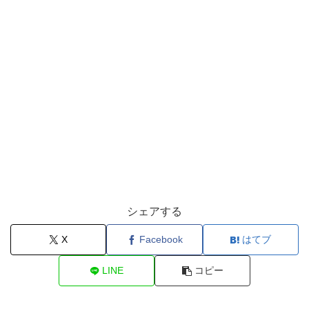
シェアする
X
Facebook
はてブ
LINE
コピー