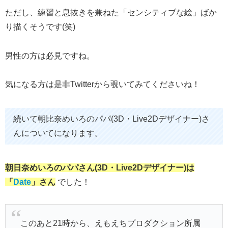
ただし、練習と息抜きを兼ねた「センシティブな絵」ばか
り描くそうです(笑)
男性の方は必見ですね。
気になる方は是非Twitterから覗いてみてくださいね！
続いて朝比奈めいろのパパ(3D・Live2Dデザイナー)さ
んについてになります。
朝日奈めいろのパパさん(3D・Live2Dデザイナー)は
「
Date
」さん
でした！
このあと21時から、えもえちプロダクション所属