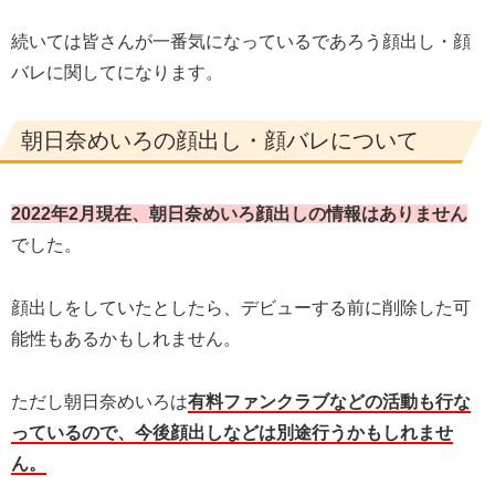
続いては皆さんが一番気になっているであろう顔出し・顔
バレに関してになります。
朝日奈めいろの顔出し・顔バレについて
2022年2月現在、朝日奈めいろ顔出しの情報はありません
でした。
顔出しをしていたとしたら、デビューする前に削除した可
能性もあるかもしれません。
ただし朝日奈めいろは
有料ファンクラブなどの活動も行な
っているので、今後顔出しなどは別途行うかもしれませ
ん。