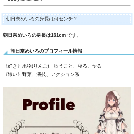
朝日奈めいろの身長は何センチ？
朝日奈めいろの身長は161cm
です。
朝日奈めいろのプロフィール情報
《好き》果物(りんご)、歌うこと、寝る、ヤる
《嫌い》野菜、演技、アクション系