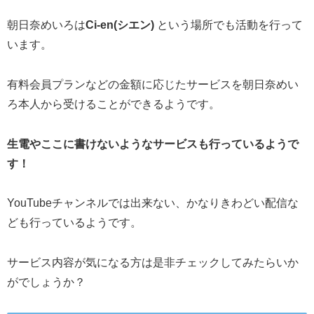
朝日奈めいろは
Ci-en(シエン)
という場所でも活動を行って
います。
有料会員プランなどの金額に応じたサービスを朝日奈めい
ろ本人から受けることができるようです。
生電やここに書けないようなサービスも行っているようで
す！
YouTubeチャンネルでは出来ない、かなりきわどい配信な
ども行っているようです。
サービス内容が気になる方は是非チェックしてみたらいか
がでしょうか？