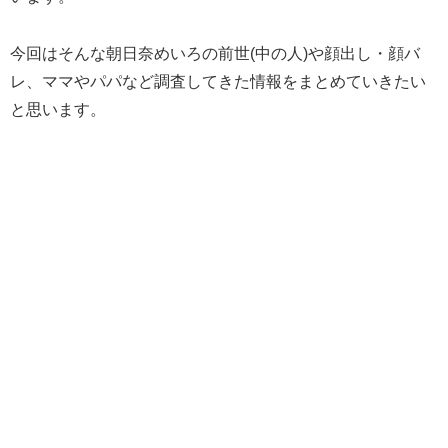
今回はそんな朝日奈めいろの前世(中の人)や顔出し・顔バ
レ、ママやパパなど調査してきた情報をまとめていきたい
と思います。