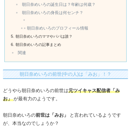
朝日奈めいろの誕生日は？年齢は何歳？
朝日奈めいろの身長は何センチ？
朝日奈めいろのプロフィール情報
朝日奈めいろのママやパパは誰？
朝日奈めいろの記事まとめ
関連
朝日奈めいろの前世(中の人)は「みお」！？
どうやら朝日奈めいろの前世は
元ツイキャス配信者「み
お」
が最有力のようです。
朝日奈めいろの
前世は「みお」
と言われているようです
が、本当なのでしょうか？