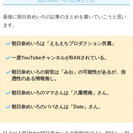
朝日奈めいろの記事まとめ
最後に朝日奈めいろの記事のまとめを書いていこうと思い
ます。
朝日奈めいろは「えもえちプロダクション所属」
一度YouTubeチャンネルがBANされている。
朝日奈めいろの前世は「みお」の可能性があるが、信
憑性のある情報無し。
朝日奈めいろのママさんは「八重樫南」さん。
朝日奈めいろのパパさんは「Date」さん。