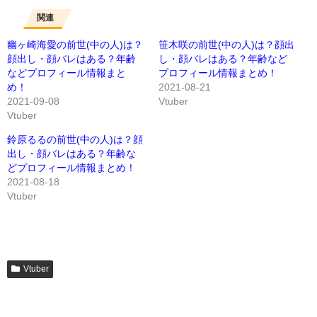
関連
幽ヶ崎海愛の前世(中の人)は？
笹木咲の前世(中の人)は？顔出
顔出し・顔バレはある？年齢
し・顔バレはある？年齢など
などプロフィール情報まと
プロフィール情報まとめ！
め！
2021-08-21
2021-09-08
Vtuber
Vtuber
鈴原るるの前世(中の人)は？顔
出し・顔バレはある？年齢な
どプロフィール情報まとめ！
2021-08-18
Vtuber
Vtuber