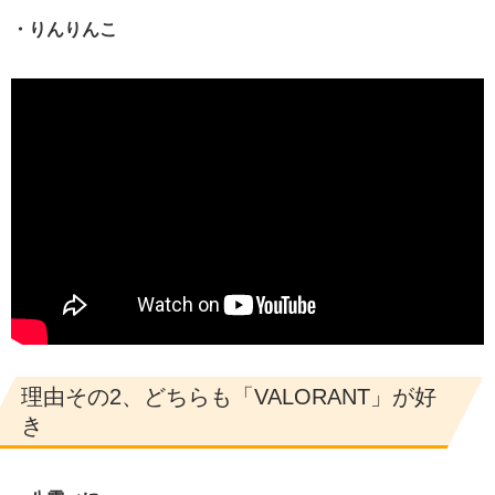
・りんりんこ
理由その2、どちらも「VALORANT」が好
き