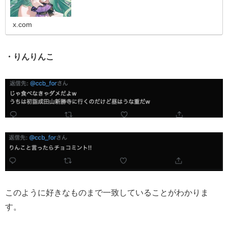
x.com
・りんりんこ
このように好きなものまで一致していることがわかりま
す。