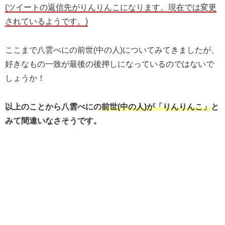
(ツイートの返信先がりんりんこになります。現在では変更
されているようです。)
ここまで八雲べにの前世(中の人)についてみてきましたが、
好きなもの一致が最後の後押しになっているのではないで
しょうか！
以上のことから八雲べにの
前世(中の人)が「りんりんこ」
と
みて間違いなさそうです。