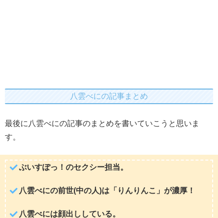
八雲べにの記事まとめ
最後に八雲べにの記事のまとめを書いていこうと思いま
す。
ぶいすぽっ！のセクシー担当。
八雲べにの前世(中の人)は「りんりんこ」が濃厚！
八雲べには顔出ししている。