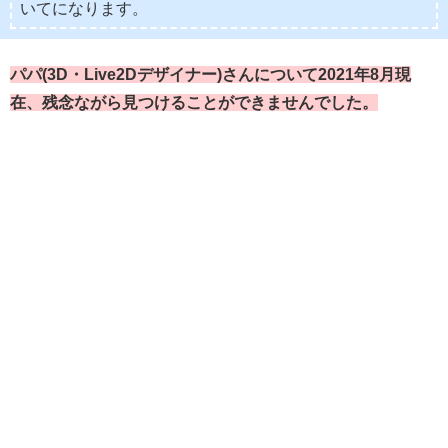
いてになります。
パパ(3D・Live2Dデザイナー)さんについて2021年8月現
在、残念ながら見つけることができませんでした。