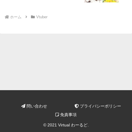
ホーム
Vtuber
問い合わせ
プライバシーポリシー
免責事項
© 2021 Virtual わーるど.