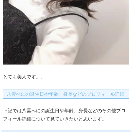
とても美人です。。
八雲べにの誕生日や年齢、身長などのプロフィール詳細
下記では八雲べにの誕生日や年齢、身長などのその他プロ
フィール詳細について見ていきたいと思います。