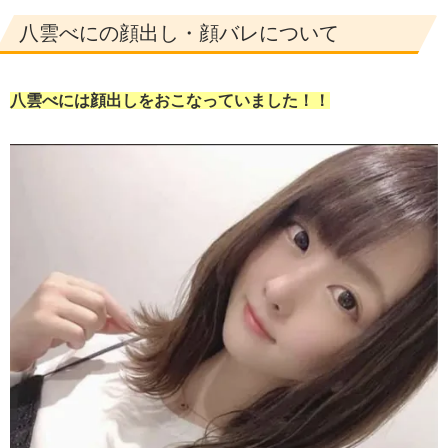
八雲べにの顔出し・顔バレについて
八雲べには顔出しをおこなっていました！！