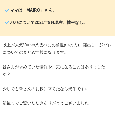
ママは「MAIRO」さん。
パパについて2021年8月現在、情報なし。
以上が人気Vtuber八雲べにの前世(中の人)、顔出し・顔バレ
についてのまとめ情報になります。
皆さんが求めていた情報や、気になることはありました
か？
少しでも皆さんのお役に立てたなら光栄です♪
最後までご覧いただきありがとうございました！