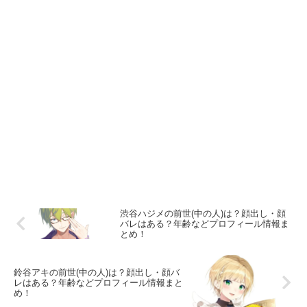
渋谷ハジメの前世(中の人)は？顔出し・顔
バレはある？年齢などプロフィール情報ま
とめ！
鈴谷アキの前世(中の人)は？顔出し・顔バ
レはある？年齢などプロフィール情報まと
め！